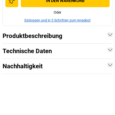
IN DEN WARENKORB
Oder
Einloggen und in 3 Schritten zum Angebot
Produktbeschreibung
Technische Daten
Nachhaltigkeit