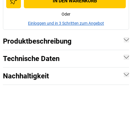
IN DEN WARENKORB
Oder
Einloggen und in 3 Schritten zum Angebot
Produktbeschreibung
Technische Daten
Nachhaltigkeit