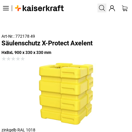
Art-Nr.: 772178 49
Säulenschutz X-Protect Axelent
HxBxL 900 x 330 x 330 mm
zinkgelb RAL 1018