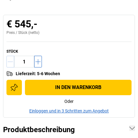
€ 545,-
Preis /
Stück
(netto)
STÜCK
Lieferzeit
:
5-6 Wochen
IN DEN WARENKORB
Oder
Einloggen und in 3 Schritten zum Angebot
Produktbeschreibung