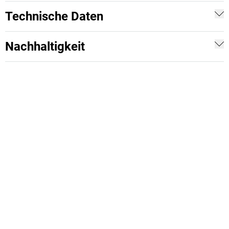
Technische Daten
Nachhaltigkeit