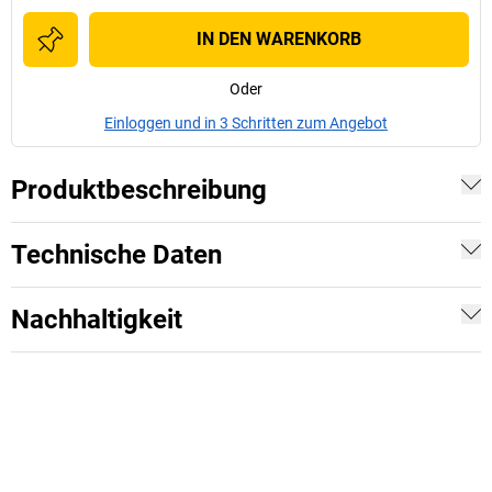
IN DEN WARENKORB
Oder
Einloggen und in 3 Schritten zum Angebot
Produktbeschreibung
Technische Daten
Nachhaltigkeit