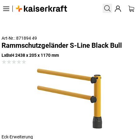
Art-Nr.: 871894 49
Rammschutzgeländer S-Line Black Bull
LxBxH 2438 x 205 x 1170 mm
Eck-Erweiterung