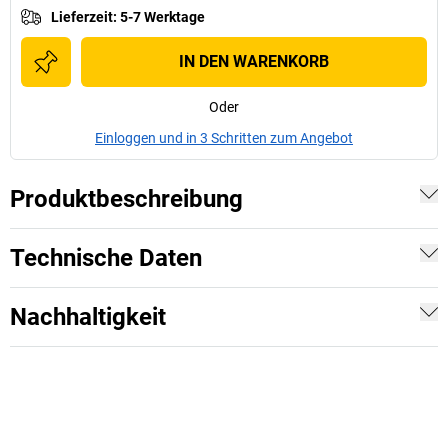
Lieferzeit
:
5-7 Werktage
IN DEN WARENKORB
Oder
Einloggen und in 3 Schritten zum Angebot
Produktbeschreibung
Technische Daten
Nachhaltigkeit