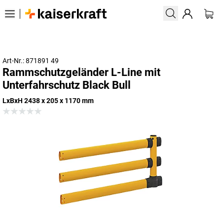
Art-Nr.: 871891 49
Rammschutzgeländer L-Line mit
Unterfahrschutz Black Bull
LxBxH 2438 x 205 x 1170 mm