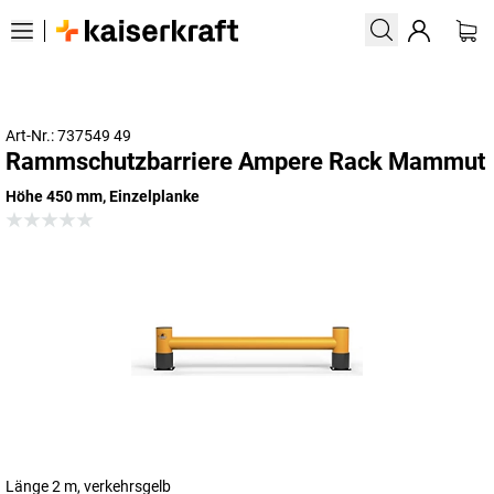
Art-Nr.: 737549 49
Rammschutzbarriere Ampere Rack Mammut
Höhe 450 mm, Einzelplanke
Länge 2 m, verkehrsgelb