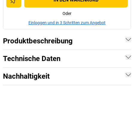
Oder
Einloggen und in 3 Schritten zum Angebot
Produktbeschreibung
Technische Daten
Nachhaltigkeit