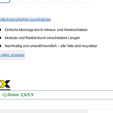
×
Alle Eigenschaften zurücksetzen
Einfache Montage durch Heraus- und Hineinschieben
Modular und flexibel durch verschiedene Längen
Nachhaltig und umweltfreundlich – alle Teile sind recyclebar
+
Mehr anzeigen
Score: 2,6/5,9