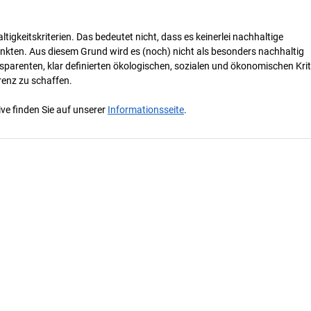
tigkeitskriterien. Das bedeutet nicht, dass es keinerlei nachhaltige
nkten. Aus diesem Grund wird es (noch) nicht als besonders nachhaltig
parenten, klar definierten ökologischen, sozialen und ökonomischen Krit
renz zu schaffen.
ve finden Sie auf unserer
Informationsseite
.