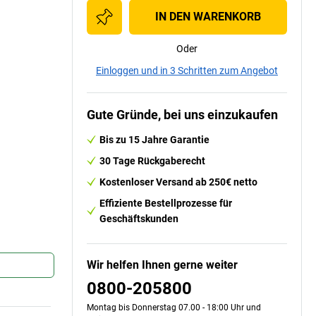
IN DEN WARENKORB
Oder
Einloggen und in 3 Schritten zum Angebot
Gute Gründe, bei uns einzukaufen
Bis zu 15 Jahre Garantie
30 Tage Rückgaberecht
Kostenloser Versand ab 250€ netto
Effiziente Bestellprozesse für
Geschäftskunden
Wir helfen Ihnen gerne weiter
0800-205800
Montag bis Donnerstag 07.00 - 18:00 Uhr und