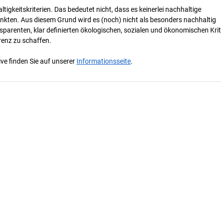
tigkeitskriterien. Das bedeutet nicht, dass es keinerlei nachhaltige
nkten. Aus diesem Grund wird es (noch) nicht als besonders nachhaltig
parenten, klar definierten ökologischen, sozialen und ökonomischen Krit
renz zu schaffen.
ve finden Sie auf unserer
Informationsseite
.