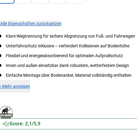
×
Alle Eigenschaften zurücksetzen
Klare Wegtrennung für sichere Abgrenzung von Fuß- und Fahrwegen
Unterfahrschutz inklusive – verhindert Kollisionen auf Bodenhöhe
Flexibel und energieabsorbierend für optimalen Aufprallschutz
Innen und außen einsetzbar dank robustem, wetterfestem Design
Einfache Montage über Bodenanker, Material vollständig enthalten
+
Mehr anzeigen
Score: 2,1/5,9