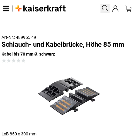
Art-Nr.: 489955 49
Schlauch- und Kabelbrücke, Höhe 85 mm
Kabel bis 70 mm Ø, schwarz
LxB 850 x 300 mm