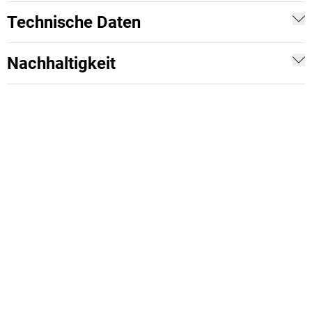
Technische Daten
Nachhaltigkeit