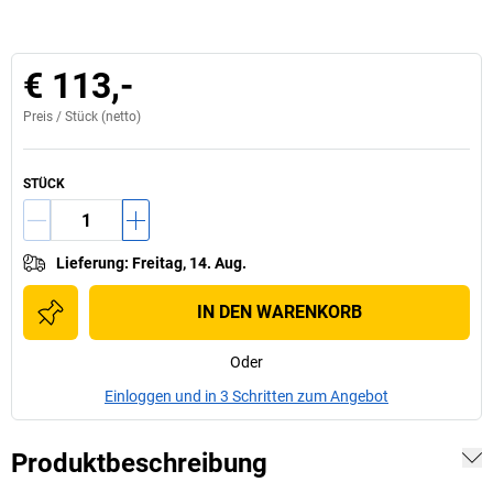
€ 113,-
Preis /
Stück
(netto)
STÜCK
Lieferung
:
Freitag, 14. Aug.
IN DEN WARENKORB
Oder
Einloggen und in 3 Schritten zum Angebot
Produktbeschreibung