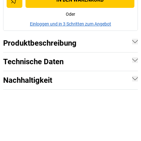
Oder
Einloggen und in 3 Schritten zum Angebot
Produktbeschreibung
Technische Daten
Nachhaltigkeit