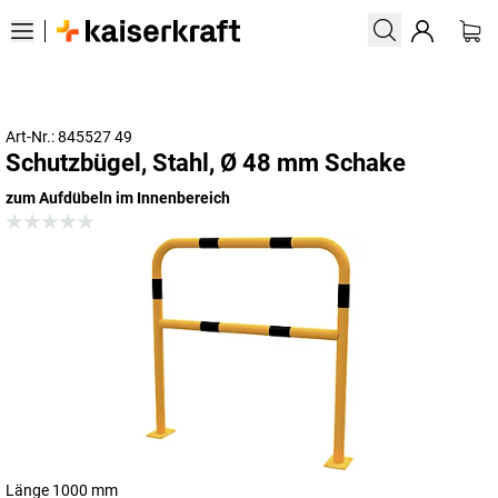
Art-Nr.: 845527 49
Schutzbügel, Stahl, Ø 48 mm Schake
zum Aufdübeln im Innenbereich
Länge 1000 mm