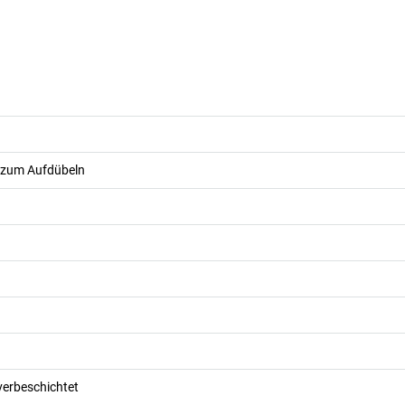
 zum Aufdübeln
verbeschichtet