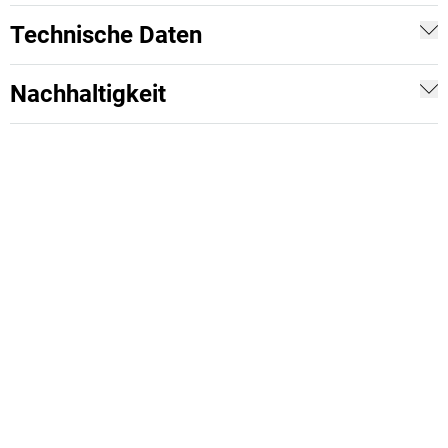
Technische Daten
Nachhaltigkeit