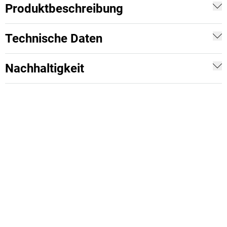
Produktbeschreibung
Technische Daten
Nachhaltigkeit