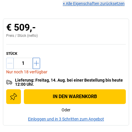
×
Alle Eigenschaften zurücksetzen
€ 509,-
Preis /
Stück
(netto)
STÜCK
Nur noch 18 verfügbar
Lieferung
:
Freitag, 14. Aug.
bei einer
Bestellung bis heute
12:00 Uhr.
IN DEN WARENKORB
Oder
Einloggen und in 3 Schritten zum Angebot