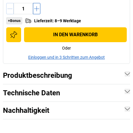
Lieferzeit
:
8–9 Werktage
+Bonus
IN DEN WARENKORB
Oder
Einloggen und in 3 Schritten zum Angebot
Produktbeschreibung
Technische Daten
Nachhaltigkeit