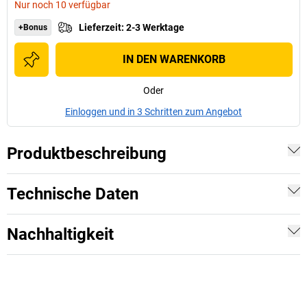
Nur noch 10 verfügbar
Lieferzeit
:
2-3 Werktage
+Bonus
IN DEN WARENKORB
Oder
Einloggen und in 3 Schritten zum Angebot
Produktbeschreibung
Technische Daten
Nachhaltigkeit