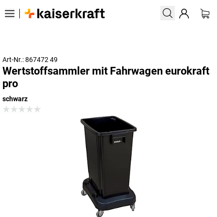
Art-Nr.: 867472 49
Wertstoffsammler mit Fahrwagen eurokraft
pro
schwarz