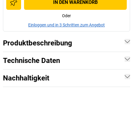
IN DEN WARENKORB
Oder
Einloggen und in 3 Schritten zum Angebot
Produktbeschreibung
Technische Daten
Nachhaltigkeit