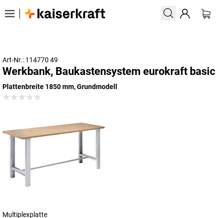
Art-Nr.: 114770 49
Werkbank, Baukastensystem eurokraft basic
Plattenbreite 1850 mm, Grundmodell
Multiplexplatte