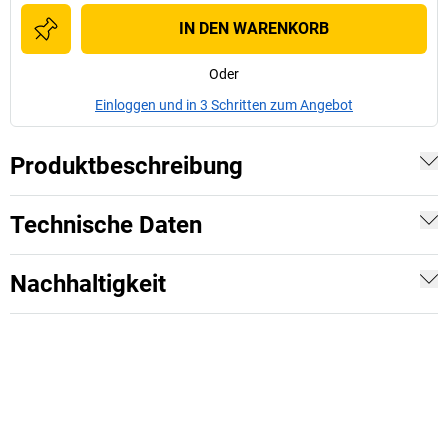
IN DEN WARENKORB
Oder
Einloggen und in 3 Schritten zum Angebot
Produktbeschreibung
Technische Daten
Nachhaltigkeit