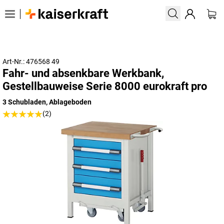
Art-Nr.: 476568 49
Fahr- und absenkbare Werkbank,
Gestellbauweise Serie 8000 eurokraft pro
3 Schubladen, Ablageboden
(2)