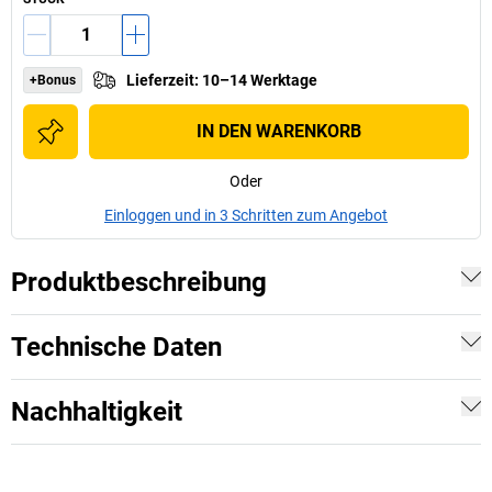
Lieferzeit
:
10–14 Werktage
+Bonus
IN DEN WARENKORB
Oder
Einloggen und in 3 Schritten zum Angebot
Produktbeschreibung
Technische Daten
Nachhaltigkeit