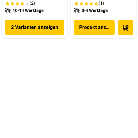
(2)
(1)
10-14 Werktage
3-4 Werktage
2 Varianten anzeigen
Produkt anzeigen