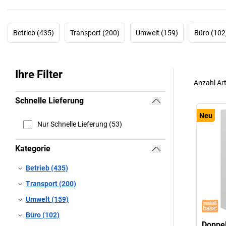
Betrieb (435)
Transport (200)
Umwelt (159)
Büro (102
Ihre Filter
Anzahl Art
Schnelle Lieferung
Neu
Nur Schnelle Lieferung (53)
Kategorie
Betrieb (435)
Transport (200)
Umwelt (159)
Büro (102)
Doppel