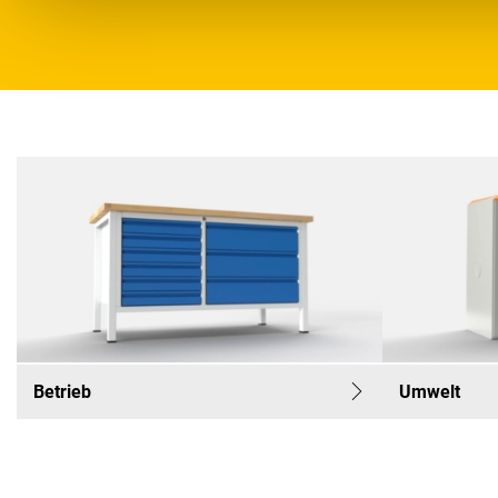
Betrieb
Umwelt