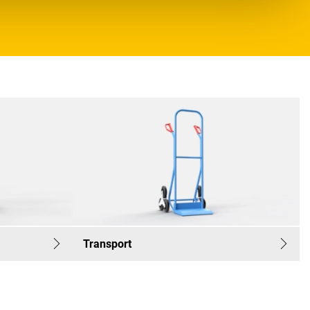
Transport