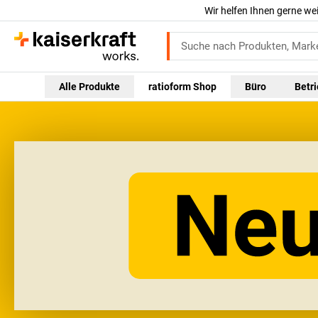
Wir helfen Ihnen gerne we
Alle Produkte
ratioform Shop
Büro
Betr