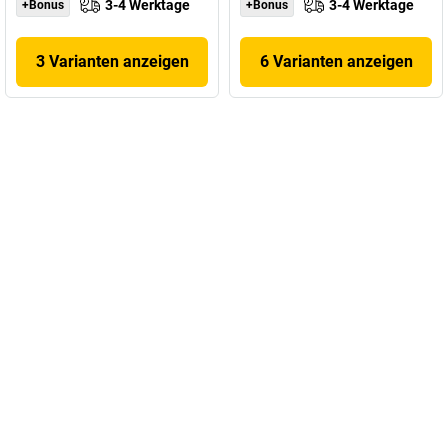
3-4 Werktage
3-4 Werktage
+Bonus
+Bonus
3 Varianten anzeigen
6 Varianten anzeigen