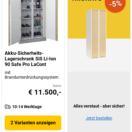
Akku-Sicherheits-
Lagerschrank SiS Li-Ion
90 Safe Pro LaCont
mit
Brandunterdrückungssystem
Netto
€ 11.500,-
Alles verstaut - aber sicher!
10-14 Werktage
Jetzt bestellen
2 Varianten anzeigen