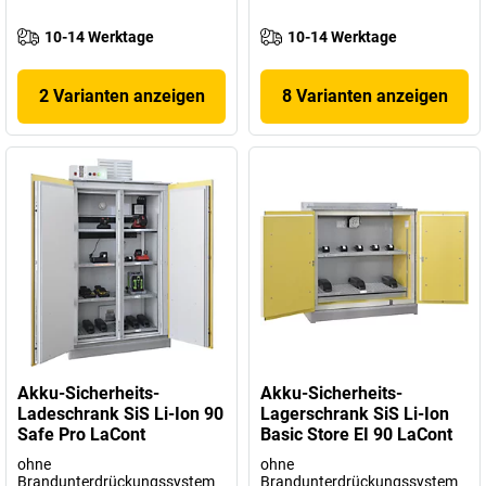
10-14 Werktage
10-14 Werktage
2 Varianten anzeigen
8 Varianten anzeigen
Akku-Sicherheits-
Akku-Sicherheits-
Ladeschrank SiS Li-Ion 90
Lagerschrank SiS Li-Ion
Safe Pro LaCont
Basic Store EI 90 LaCont
ohne
ohne
Brandunterdrückungssystem
Brandunterdrückungssystem