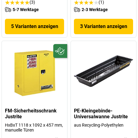
(3)
(1)
5-7 Werktage
2-3 Werktage
5 Varianten anzeigen
3 Varianten anzeigen
FM-Sicherheitsschrank
PE-Kleingebinde-
Justrite
Universalwanne Justrite
HxBxT 1118 x 1092 x 457 mm,
aus Recycling-Polyethylen
manuelle Türen