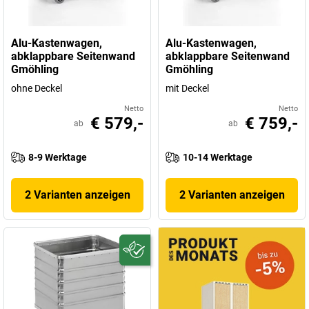
Alu-Kastenwagen,
Alu-Kastenwagen,
abklappbare Seitenwand
abklappbare Seitenwand
Gmöhling
Gmöhling
ohne Deckel
mit Deckel
Netto
Netto
€ 579,-
€ 759,-
ab
ab
8-9 Werktage
10-14 Werktage
2 Varianten anzeigen
2 Varianten anzeigen