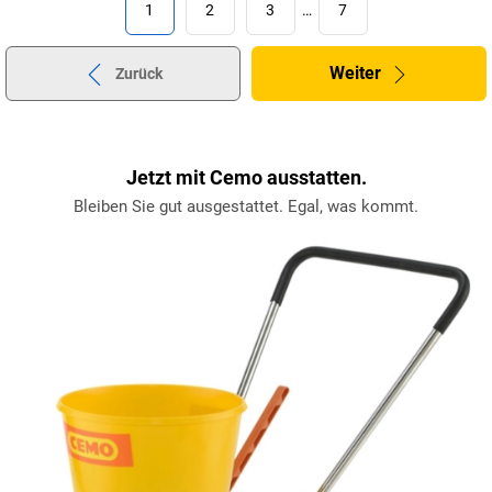
1
2
3
…
7
Weiter
Zurück
Jetzt mit Cemo ausstatten.
Bleiben Sie gut ausgestattet. Egal, was kommt.