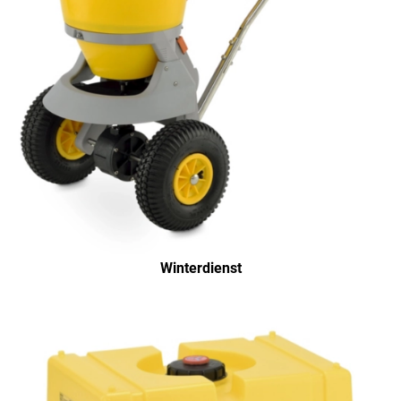
Winterdienst