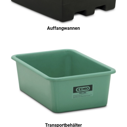
Auffangwannen
Transportbehälter