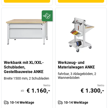
Werkbank mit XL/XXL-
Werkzeug- und
Schubladen,
Materialwagen ANKE
Gestellbauweise ANKE
fahrbar, 3 Ablageböden, 2
Wannenböden
Breite 1500 mm, 2 Schubladen
Netto
Netto
€ 1.160,-
€ 1.300,-
ab
10-14 Werktage
10-14 Werktage