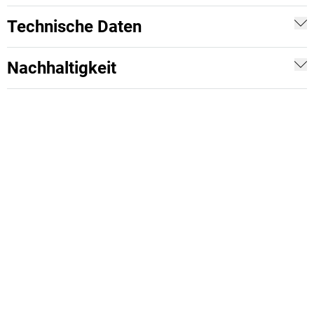
Technische Daten
Nachhaltigkeit