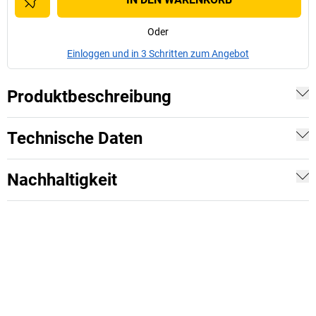
Oder
Einloggen und in 3 Schritten zum Angebot
Produktbeschreibung
Technische Daten
Nachhaltigkeit