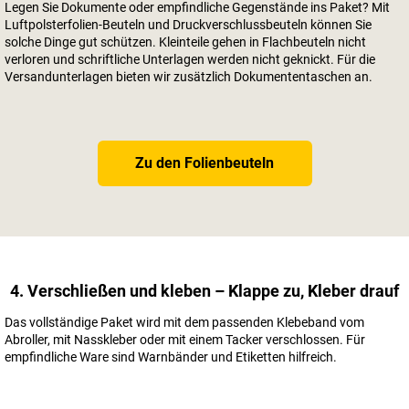
Legen Sie Dokumente oder empfindliche Gegenstände ins Paket? Mit
Luftpolsterfolien-Beuteln und Druckverschlussbeuteln können Sie
solche Dinge gut schützen. Kleinteile gehen in Flachbeuteln nicht
verloren und schriftliche Unterlagen werden nicht geknickt. Für die
Versandunterlagen bieten wir zusätzlich Dokumententaschen an.
Zu den Folienbeuteln
4. Verschließen und kleben – Klappe zu, Kleber drauf
Das vollständige Paket wird mit dem passenden Klebeband vom
Abroller, mit Nasskleber oder mit einem Tacker verschlossen. Für
empfindliche Ware sind Warnbänder und Etiketten hilfreich.