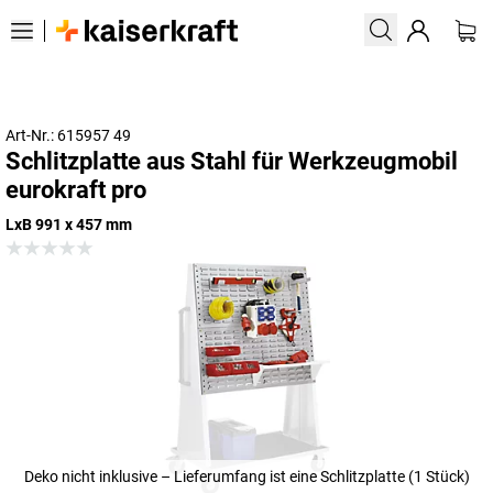
Art-Nr.: 615957 49
Schlitzplatte aus Stahl für Werkzeugmobil
eurokraft pro
LxB 991 x 457 mm
Deko nicht inklusive – Lieferumfang ist eine Schlitzplatte (1 Stück)