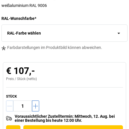
weißaluminium RAL 9006
RAL-Wunschfarbe
*
RAL-Farbe wählen
*
Farbdarstellungen im Produktbild können abweichen.
€ 107,-
Preis /
Stück
(netto)
STÜCK
Voraussichtlicher Zustelltermin
:
Mittwoch, 12. Aug.
bei
einer
Bestellung bis heute 12:00 Uhr.