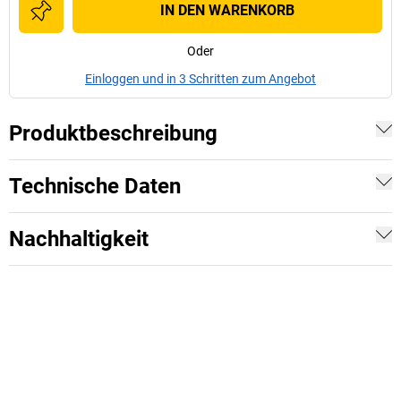
IN DEN WARENKORB
Oder
Einloggen und in 3 Schritten zum Angebot
Produktbeschreibung
Technische Daten
Nachhaltigkeit