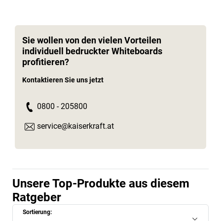
Sie wollen von den vielen Vorteilen
individuell bedruckter Whiteboards
profitieren?
Kontaktieren Sie uns jetzt
0800 - 205800
service@kaiserkraft.at
Unsere Top-Produkte aus diesem
Ratgeber
Sortierung: