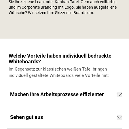
Sie Ihre eigene Lean- oder Kanban-Tafel. Gern auch vollfarbig
und im Corporate Branding mit Logo. Sie haben ausgefallene
Wünsche? Wir setzen Ihre Skizzen in Boards um.
Welche Vorteile haben individuell bedruckte
Whiteboards?
Im Gegensatz zur klassischen weißen Tafel bringen
individuell gestaltete Whiteboards viele Vorteile mit:
Machen Ihre Arbeitsprozesse effizienter
Sehen gut aus