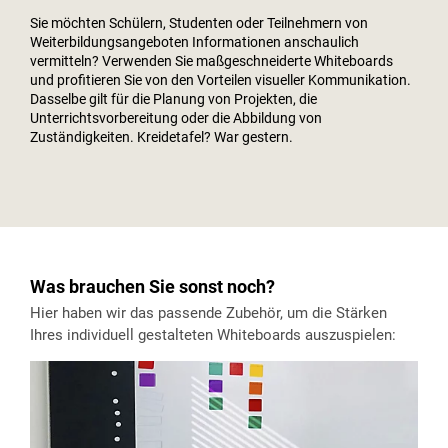
Sie möchten Schülern, Studenten oder Teilnehmern von
Weiterbildungsangeboten Informationen anschaulich
vermitteln? Verwenden Sie maßgeschneiderte Whiteboards
und profitieren Sie von den Vorteilen visueller Kommunikation.
Dasselbe gilt für die Planung von Projekten, die
Unterrichtsvorbereitung oder die Abbildung von
Zuständigkeiten. Kreidetafel? War gestern.
Was brauchen Sie sonst noch?
Hier haben wir das passende Zubehör, um die Stärken
Ihres individuell gestalteten Whiteboards auszuspielen: