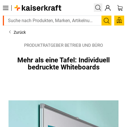
Suchen
Zurück
PRODUKTRATGEBER BETRIEB UND BÜRO
Mehr als eine Tafel: Individuell
bedruckte Whiteboards