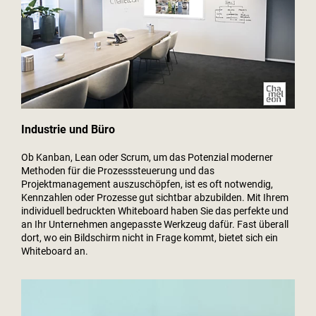
Industrie und Büro
Ob Kanban, Lean oder Scrum, um das Potenzial moderner
Methoden für die Prozesssteuerung und das
Projektmanagement auszuschöpfen, ist es oft notwendig,
Kennzahlen oder Prozesse gut sichtbar abzubilden. Mit Ihrem
individuell bedruckten Whiteboard haben Sie das perfekte und
an Ihr Unternehmen angepasste Werkzeug dafür. Fast überall
dort, wo ein Bildschirm nicht in Frage kommt, bietet sich ein
Whiteboard an.