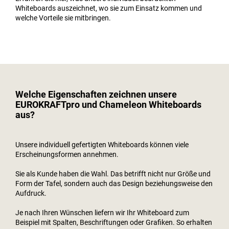
Whiteboards auszeichnet, wo sie zum Einsatz kommen und
welche Vorteile sie mitbringen.
Welche Eigenschaften zeichnen unsere
EUROKRAFTpro und Chameleon Whiteboards
aus?
Unsere individuell gefertigten Whiteboards können viele
Erscheinungsformen annehmen.
Sie als Kunde haben die Wahl. Das betrifft nicht nur Größe und
Form der Tafel, sondern auch das Design beziehungsweise den
Aufdruck.
Je nach Ihren Wünschen liefern wir Ihr Whiteboard zum
Beispiel mit Spalten, Beschriftungen oder Grafiken. So erhalten