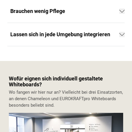
Brauchen wenig Pflege
Lassen sich in jede Umgebung integrieren
Wofür eignen sich individuell gestaltete
Whiteboards?
Wo fangen wir hier nur an? Vielleicht bei drei Einsatzorten,
an denen Chameleon und EUROKRAFTpro Whiteboards
besonders beliebt sind.