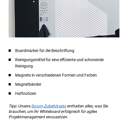
Boardmarker für die Beschriftung
Reinigungsmittel für eine effiziente und schonende
Reinigung
Magnete in verschiedenen Formen und Farben
Magnetbänder
Haftnotizen
Tipp: Unsere
Scrum-Zubehörsets
enthalten alles, was Sie
brauchen, um Ihr Whiteboard erfolgreich für agiles
Projektmanagement einzusetzen.