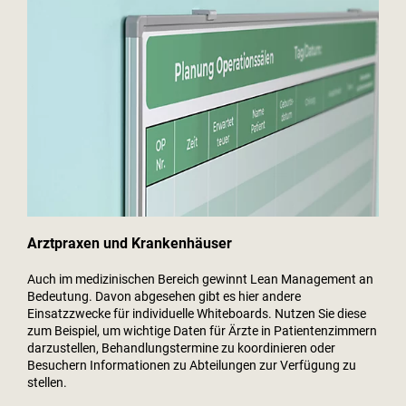
Arztpraxen und Krankenhäuser
Auch im medizinischen Bereich gewinnt Lean Management an
Bedeutung. Davon abgesehen gibt es hier andere
Einsatzzwecke für individuelle Whiteboards. Nutzen Sie diese
zum Beispiel, um wichtige Daten für Ärzte in Patientenzimmern
darzustellen, Behandlungstermine zu koordinieren oder
Besuchern Informationen zu Abteilungen zur Verfügung zu
stellen.