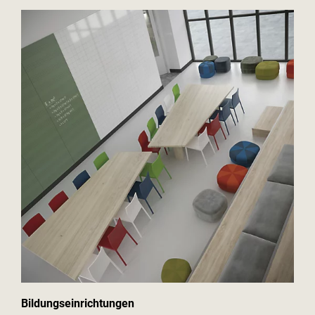
Bildungseinrichtungen