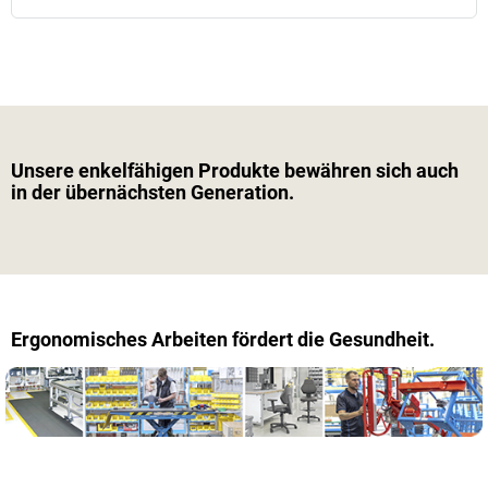
Unsere enkelfähigen Produkte bewähren sich auch
in der übernächsten Generation.
Ergonomisches Arbeiten fördert die Gesundheit.