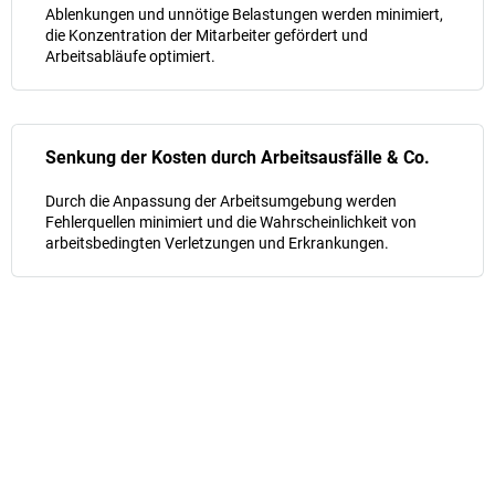
Ablenkungen und unnötige Belastungen werden minimiert,
die Konzentration der Mitarbeiter gefördert und
Arbeitsabläufe optimiert.
Senkung der Kosten durch Arbeitsausfälle & Co.
Durch die Anpassung der Arbeitsumgebung werden
Fehlerquellen minimiert und die Wahrscheinlichkeit von
arbeitsbedingten Verletzungen und Erkrankungen.