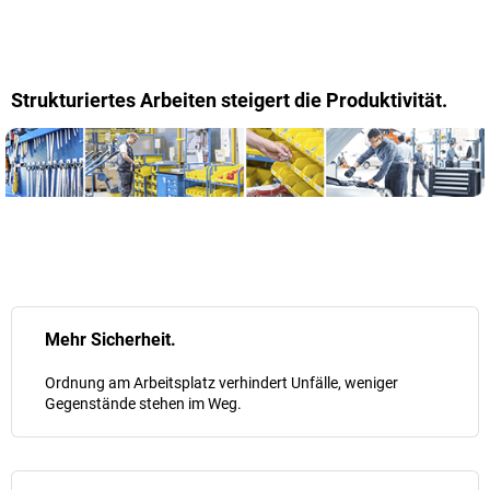
Strukturiertes Arbeiten steigert die Produktivität.
Mehr Sicherheit.
Ordnung am Arbeitsplatz verhindert Unfälle, weniger
Gegenstände stehen im Weg.