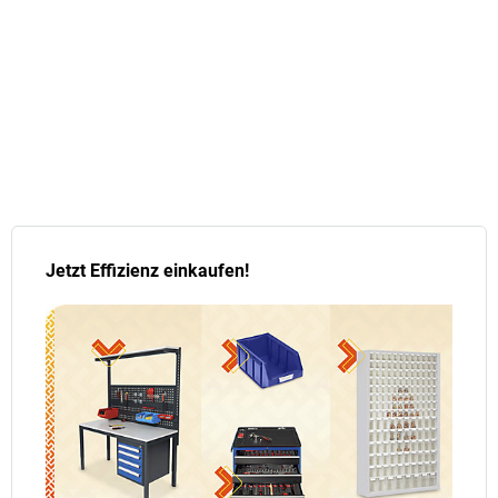
Jetzt Effizienz einkaufen!