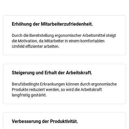
Erhöhung der Mitarbeiterzufriedenheit.
Durch die Bereitstellung ergonomischer Arbeitsmittel steigt
die Motivation, da Mitarbeiter in einem komfortablen
Umfeld effizienter arbeiten.
Steigerung und Erhalt der Arbeitskraft.
Berufsbedingte Erkrankungen können durch ergonomische
Produkte reduziert werden, so wird die Arbeitskraft
langfristig gestärkt.
Verbesserung der Produktivität.