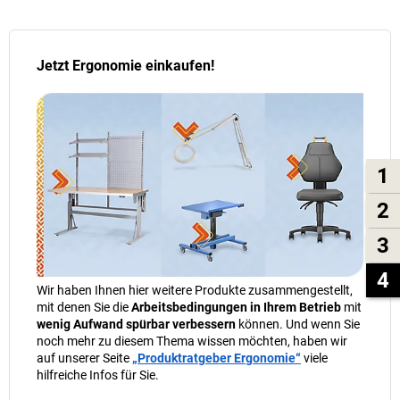
Jetzt Ergonomie einkaufen!
1
2
3
4
Wir haben Ihnen hier weitere Produkte zusammengestellt,
mit denen Sie die
Arbeitsbedingungen in Ihrem Betrieb
mit
wenig Aufwand spürbar verbessern
können. Und wenn Sie
noch mehr zu diesem Thema wissen möchten, haben wir
auf unserer Seite
„Produktratgeber Ergonomie“
viele
hilfreiche Infos für Sie.