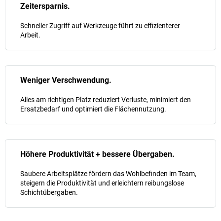
Zeitersparnis.
Schneller Zugriff auf Werkzeuge führt zu effizienterer
Arbeit.
Weniger Verschwendung.
Alles am richtigen Platz reduziert Verluste, minimiert den
Ersatzbedarf und optimiert die Flächennutzung.
Höhere Produktivität + bessere Übergaben.
Saubere Arbeitsplätze fördern das Wohlbefinden im Team,
steigern die Produktivität und erleichtern reibungslose
Schichtübergaben.