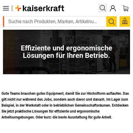
Suchen
Effiziente und ergonomische
Lösungen für Ihren Betrieb.
Gute Teams brauchen gutes Equipment, damit Sie zur Höchstform auflaufen. Das
gilt nicht nur während des Jobs, sondern auch davor und danach. Im Lager zum
Beispiel, in der Werkstatt oder in betrieblichen Gemeinschaftsräumen. Entdecken
Sie jetzt praktische Lösungen für effiziente und ergonomische
Arbeitsumgebungen. Oder kurz: die beste Ausstattung für gute Arbeit.