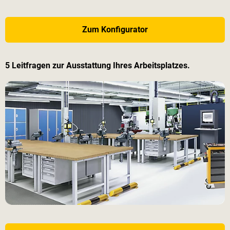
Zum Konfigurator
5 Leitfragen zur Ausstattung Ihres Arbeitsplatzes.