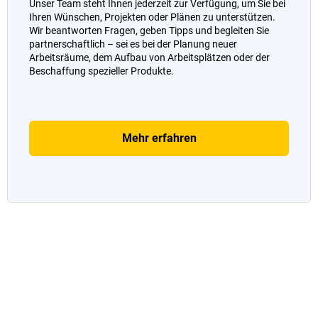
Unser Team steht Ihnen jederzeit zur Verfügung, um Sie bei
Ihren Wünschen, Projekten oder Plänen zu unterstützen.
Wir beantworten Fragen, geben Tipps und begleiten Sie
partnerschaftlich – sei es bei der Planung neuer
Arbeitsräume, dem Aufbau von Arbeitsplätzen oder der
Beschaffung spezieller Produkte.
Mehr erfahren