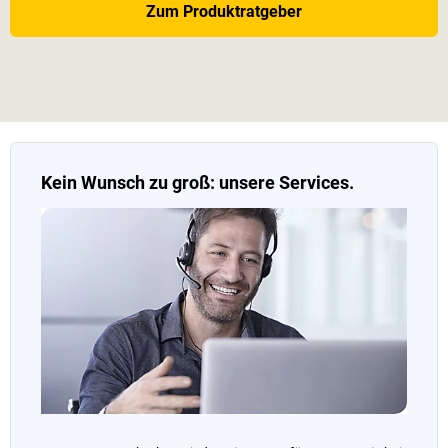
Zum Produktratgeber
Kein Wunsch zu groß: unsere Services.