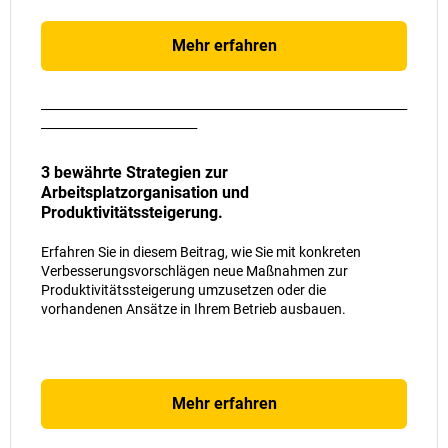
Mehr erfahren
_____________________________________________________________
__________________________
3 bewährte Strategien zur
Arbeitsplatzorganisation und
Produktivitätssteigerung.
Erfahren Sie in diesem Beitrag, wie Sie mit konkreten
Verbesserungsvorschlägen neue Maßnahmen zur
Produktivitätssteigerung umzusetzen oder die
vorhandenen Ansätze in Ihrem Betrieb ausbauen.
Mehr erfahren