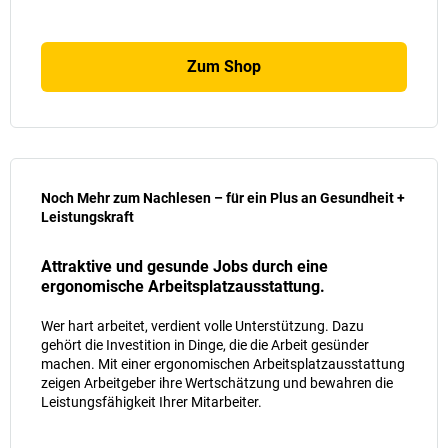
Zum Shop
Noch Mehr zum Nachlesen – für ein Plus an Gesundheit +
Leistungskraft
Attraktive und gesunde Jobs durch eine
ergonomische Arbeitsplatzausstattung.
Wer hart arbeitet, verdient volle Unterstützung. Dazu
gehört die Investition in Dinge, die die Arbeit gesünder
machen. Mit einer ergonomischen Arbeitsplatzausstattung
zeigen Arbeitgeber ihre Wertschätzung und bewahren die
Leistungsfähigkeit Ihrer Mitarbeiter.