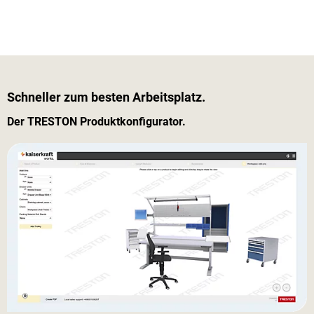
Schneller zum besten Arbeitsplatz.
Der TRESTON Produktkonfigurator.