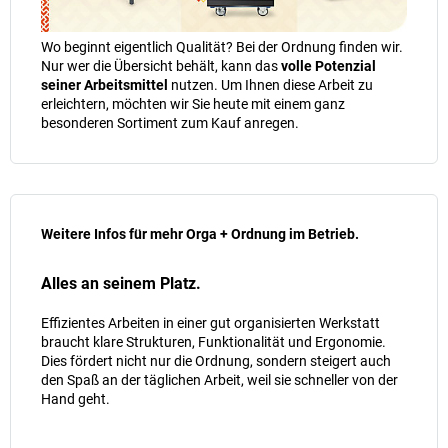
Wo beginnt eigentlich Qualität? Bei der Ordnung finden wir.
Nur wer die Übersicht behält, kann das
volle Potenzial
seiner Arbeitsmittel
nutzen. Um Ihnen diese Arbeit zu
erleichtern, möchten wir Sie heute mit einem ganz
besonderen Sortiment zum Kauf anregen.
Weitere Infos für mehr Orga + Ordnung im Betrieb.
Alles an seinem Platz.
Effizientes Arbeiten in einer gut organisierten Werkstatt
braucht klare Strukturen, Funktionalität und Ergonomie.
Dies fördert nicht nur die Ordnung, sondern steigert auch
den Spaß an der täglichen Arbeit, weil sie schneller von der
Hand geht.