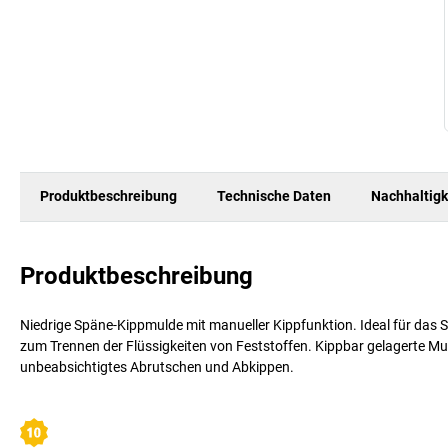
Produktbeschreibung
Technische Daten
Nachhaltigk
Produktbeschreibung
Niedrige Späne-Kippmulde mit manueller Kippfunktion. Ideal für das
zum Trennen der Flüssigkeiten von Feststoffen. Kippbar gelagerte M
unbeabsichtigtes Abrutschen und Abkippen.