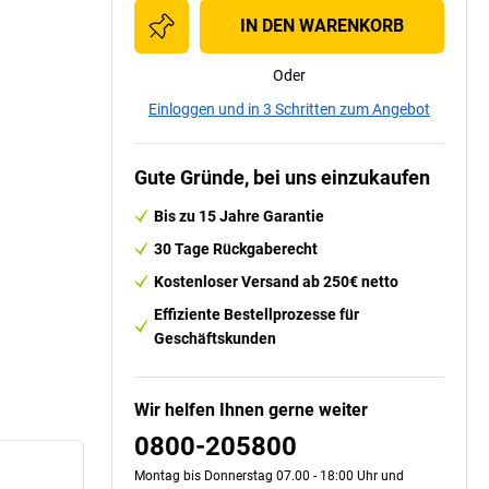
IN DEN WARENKORB
Oder
Einloggen und in 3 Schritten zum Angebot
Gute Gründe, bei uns einzukaufen
Bis zu 15 Jahre Garantie
30 Tage Rückgaberecht
Kostenloser Versand ab 250€ netto
Effiziente Bestellprozesse für
Geschäftskunden
Wir helfen Ihnen gerne weiter
0800-205800
Montag bis Donnerstag 07.00 - 18:00 Uhr und