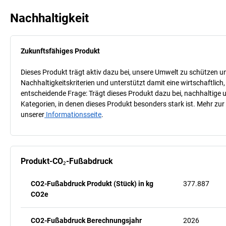
Nachhaltigkeit
Zukunftsfähiges Produkt
Dieses Produkt trägt aktiv dazu bei, unsere Umwelt zu schützen u
Nachhaltigkeitskriterien und unterstützt damit eine wirtschaftlich,
entscheidende Frage: Trägt dieses Produkt dazu bei, nachhaltige
Kategorien, in denen dieses Produkt besonders stark ist. Mehr zur
unserer
Informationsseite
.
Produkt-CO₂-Fußabdruck
CO2-Fußabdruck Produkt (Stück) in kg
377.887
CO2e
CO2-Fußabdruck Berechnungsjahr
2026