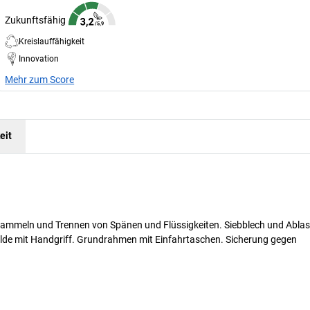
Zukunftsfähig
Kreislauffähigkeit
Innovation
Mehr zum Score
eit
 Sammeln und Trennen von Spänen und Flüssigkeiten. Siebblech und Ablas
ulde mit Handgriff. Grundrahmen mit Einfahrtaschen. Sicherung gegen