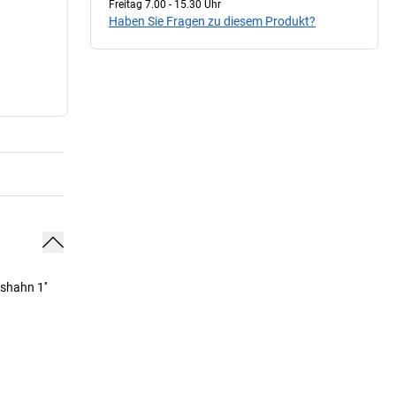
Freitag 7.00 - 15.30 Uhr
Haben Sie Fragen zu diesem Produkt?
shahn 1''