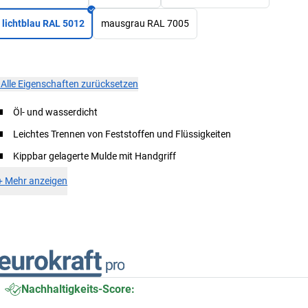
lichtblau RAL 5012
mausgrau RAL 7005
×
Alle Eigenschaften zurücksetzen
Öl- und wasserdicht
Leichtes Trennen von Feststoffen und Flüssigkeiten
Kippbar gelagerte Mulde mit Handgriff
+
Mehr anzeigen
Nachhaltigkeits-Score: