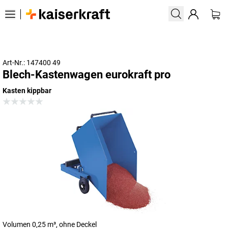
Art-Nr.: 147400 49
Blech-Kastenwagen eurokraft pro
Kasten kippbar
Volumen 0,25 m³, ohne Deckel