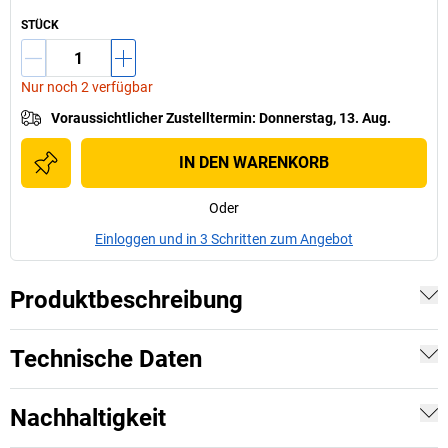
STÜCK
Nur noch 2 verfügbar
Voraussichtlicher Zustelltermin
:
Donnerstag, 13. Aug.
IN DEN WARENKORB
Oder
Einloggen und in 3 Schritten zum Angebot
Produktbeschreibung
Technische Daten
Nachhaltigkeit