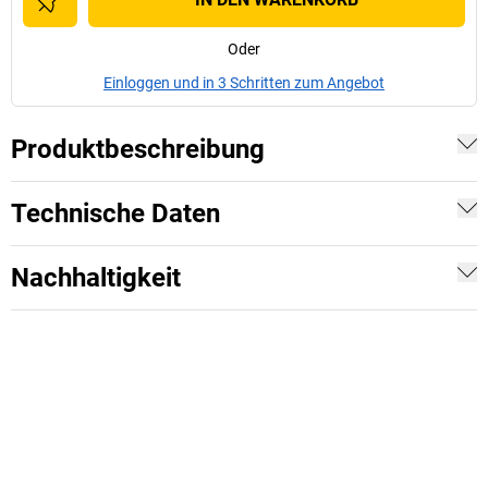
Oder
Einloggen und in 3 Schritten zum Angebot
Produktbeschreibung
Technische Daten
Nachhaltigkeit