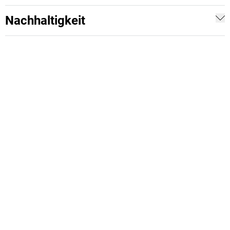
Nachhaltigkeit