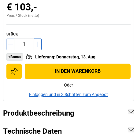
€ 103,-
Preis /
Stück
(netto)
STÜCK
Lieferung
:
Donnerstag, 13. Aug.
+Bonus
IN DEN WARENKORB
Oder
Einloggen und in 3 Schritten zum Angebot
Produktbeschreibung
Technische Daten