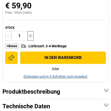
€ 59,90
Preis /
Stück
(netto)
STÜCK
Lieferzeit
:
3-4 Werktage
+Bonus
IN DEN WARENKORB
Oder
Einloggen und in 3 Schritten zum Angebot
Produktbeschreibung
Technische Daten