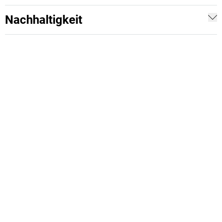
Nachhaltigkeit