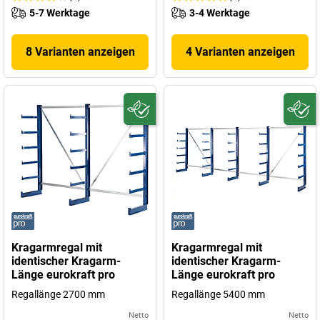
5-7 Werktage
3-4 Werktage
8 Varianten anzeigen
4 Varianten anzeigen
Kragarmregal mit
Kragarmregal mit
identischer Kragarm-
identischer Kragarm-
Länge eurokraft pro
Länge eurokraft pro
Regallänge 2700 mm
Regallänge 5400 mm
Netto
Netto