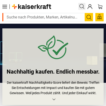
Suchen
Nachhaltig kaufen. Endlich messbar.
Der
kaiserkraft
Nachhaltigkeits-Score liefert den Beweis: Treffen
Sie Entscheidungen mit Impact und kaufen Sie mit gutem
Gewissen. Weil jedes Produkt zählt. Und jeder Einkauf wirkt.