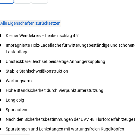
×
Alle Eigenschaften zurücksetzen
Kleiner Wendekreis – Lenkeinschlag 45°
Imprägnierte Holz-Ladefläche für witterungsbeständige und schonen
Lastauflage
Umsteckbare Deichsel, beidseitige Anhängerkupplung
Stabile Stahlschweißkonstruktion
Wartungsarm
Hohe Standsicherheit durch Vierpunktunterstützung
Langlebig
Spurlaufend
Nach den Sicherheitsbestimmungen der UVV 48 Flurförderfahrzeuge
Spurstangen und Lenkstangen mit wartungsfreien Kugelköpfen