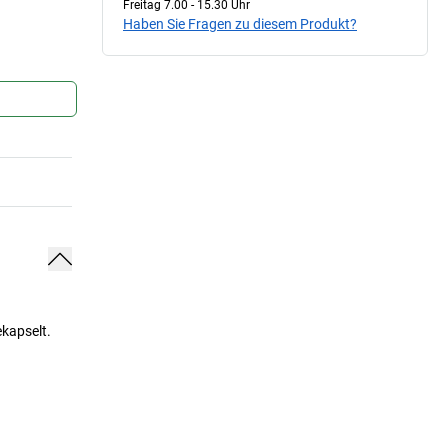
Freitag 7.00 - 15.30 Uhr
Haben Sie Fragen zu diesem Produkt?
ekapselt.