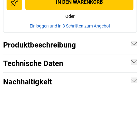
IN DEN WARENKORB
Oder
Einloggen und in 3 Schritten zum Angebot
Produktbeschreibung
Technische Daten
Nachhaltigkeit