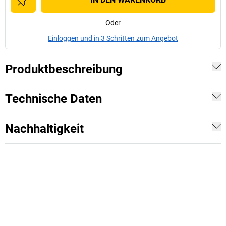
Oder
Einloggen und in 3 Schritten zum Angebot
Produktbeschreibung
Technische Daten
Nachhaltigkeit